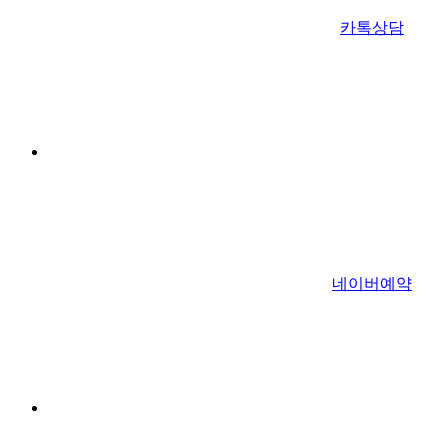
카톡상담
네이버예약