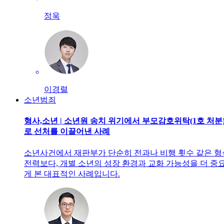
정욱
이경렬
소년범죄
형사,소년 | 소년원 송치 위기에서 부모감호위탁(1호 처분
로 선처를 이끌어낸 사례
소년사건에서 재판부가 단순히 전과나 비행 횟수 같은 
전력보다, 개별 소년의 성장 환경과 교화 가능성을 더 중
게 본 대표적인 사례입니다.