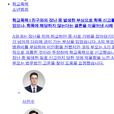
학교폭력
소년범죄
학교폭력 l 친구와의 장난 중 발생한 부상으로 학폭 신고를
았으나, 학폭에 해당하지 않는다는 결론을 이끌어낸 사례
A와 B는 장난을 치며 하교하던 중 서로 가방을 잡아당기다
가 넘어져 다리에 금이 가는 부상을 입었습니다. A의 부
병원비를 부담하며 미안함을 전했지만, B의 부모는 A가 
적으로 괴롭힌 것이라 주장하며 학교폭력으로 신고했습니
장난 중 발생한 일로 신고까지 당한 것에 억울함을 느낀 
부모는 법무법인 고운을 찾아 도움을 요청했습니다.
서진수