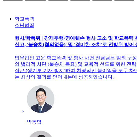
소년범죄
학교폭력
소년범죄
형사/학폭위 | 강제추행·명예훼손 형사 고소 및 학교폭력 
신고, '불송치(혐의없음)' 및 '경미한 조치'로 전방위 방어
법무법인 고운 학교폭력 및 형사 사건 전담팀은 범죄 구
의 법리적 차단 (불송치 목표) 및 교육적 선도를 위한 전
접근 (생기부 기재 방지)하여 치명적인 불이익을 모두 차
는 최상의 결과를 얻어내는데 성공하였습니다.
박동엽