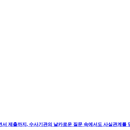
서 제출까지, 수사기관의 날카로운 질문 속에서도 사실관계를 