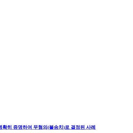
명확히 증명하여 무혐의(불송치)로 결정된 사례