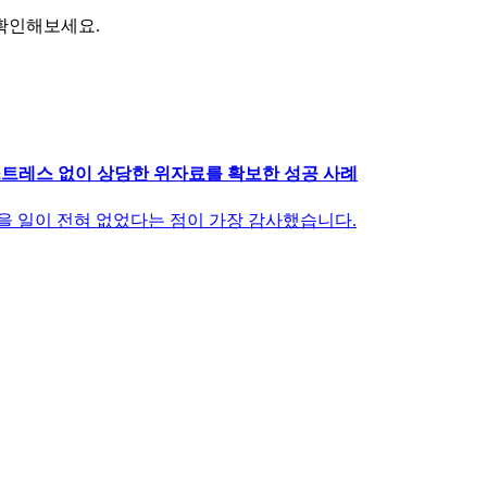
확인해보세요.
스트레스 없이 상당한 위자료를 확보한 성공 사례
을 일이 전혀 없었다는 점이 가장 감사했습니다.