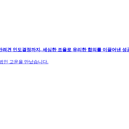
반려견 인도결정까지, 세심한 조율로 유리한 합의를 이끌어낸 성
법인 고운을 만났습니다.