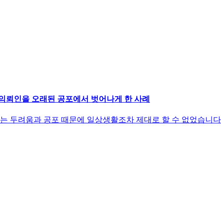
의뢰인을 오래된 공포에서 벗어나게 한 사례
에는 두려움과 공포 때문에 일상생활조차 제대로 할 수 없었습니다