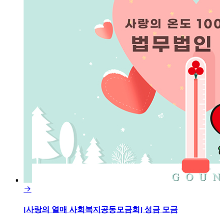

[사랑의 열매 사회복지공동모금회] 성금 모금