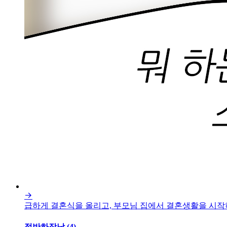

급하게 결혼식을 올리고, 부모님 집에서 결혼생활을 시작하
적반하장남 (4)