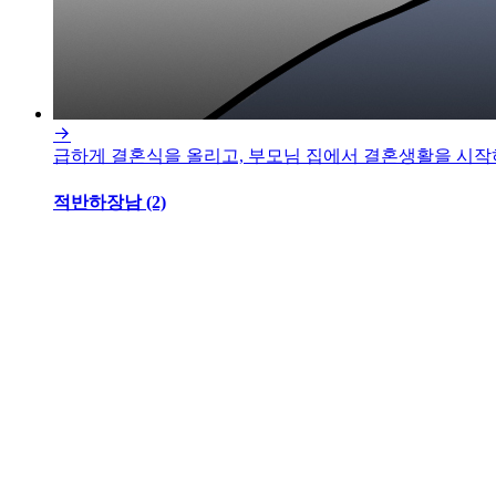

급하게 결혼식을 올리고, 부모님 집에서 결혼생활을 시작하
적반하장남 (2)