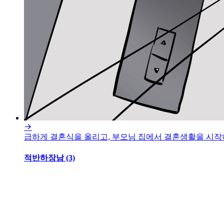

급하게 결혼식을 올리고, 부모님 집에서 결혼생활을 시작하
적반하장남 (3)