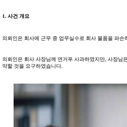
1.
사건 개요
의뢰인은 회사에 근무 중 업무실수로 회사 물품을 파
의뢰인은 회사 사장님께 연거푸 사과하였지만
,
사장님은
약할 것을 요구하였습니다
.