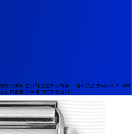
어떠한 언행과 조치가 오고가는지를 구체적으로 분석하여 재판부
 승소 판결을 받는데 성공하였습니다.