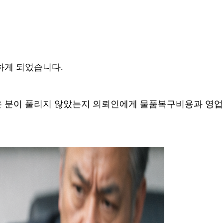
손하게 되었습니다
.
 분이 풀리지 않았는지 의뢰인에게 물품복구비용과 영