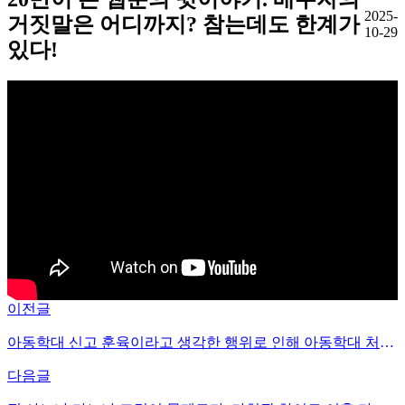
2025-
거짓말은 어디까지? 참는데도 한계가
10-29
있다!
이전글
아동학대 신고 훈육이라고 생각한 행위로 인해 아동학대 처벌을 받을 수도 있는 시대 억울한 일 당하지 않게 형사전문변호사가 조언해드립니다
다음글