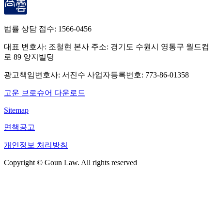
법률 상담 접수:
1566-0456
대표 변호사: 조철현
본사 주소: 경기도 수원시 영통구 월드컵
로 89 양지빌딩
광고책임변호사: 서진수
사업자등록번호: 773-86-01358
고운 브로슈어 다운로드
Sitemap
면책공고
개인정보 처리방침
Copyright © Goun Law. All rights reserved