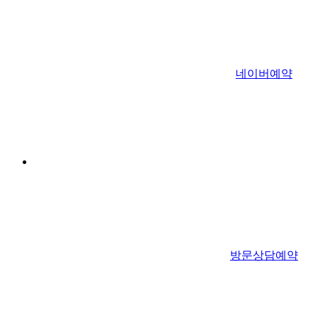
네이버예약
방문상담예약