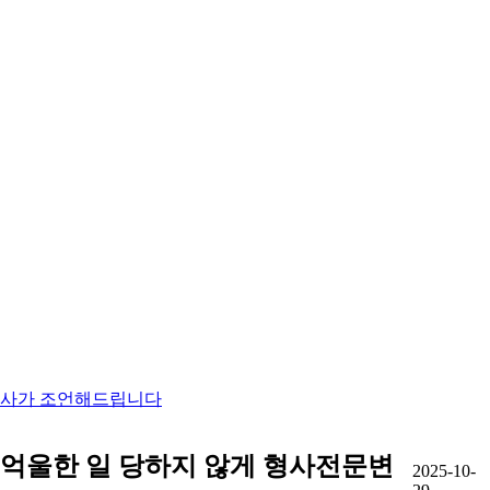
변호사가 조언해드립니다
 억울한 일 당하지 않게 형사전문변
2025-10-