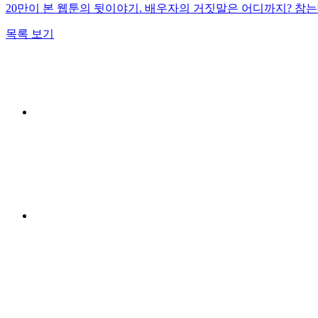
20만이 본 웹툰의 뒷이야기. 배우자의 거짓말은 어디까지? 참는
목록 보기