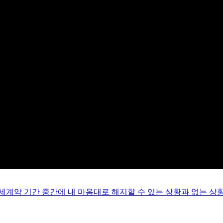
세계약 기간 중간에 내 마음대로 해지할 수 있는 상황과 없는 상