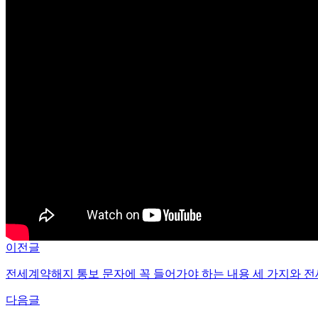
이전글
전세계약해지 통보 문자에 꼭 들어가야 하는 내용 세 가지와 전
다음글