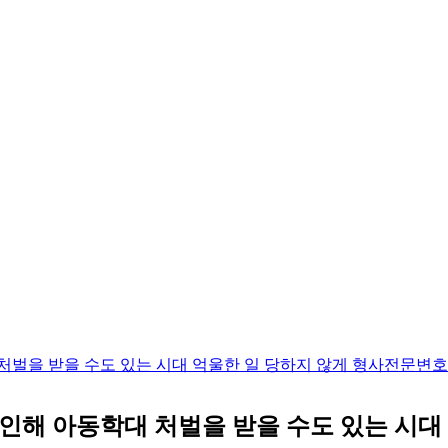
처벌을 받을 수도 있는 시대 억울한 일 당하지 않게 형사전문
인해 아동학대 처벌을 받을 수도 있는 시대