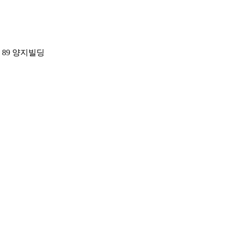
 89 양지빌딩