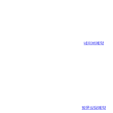
네이버예약
방문상담예약