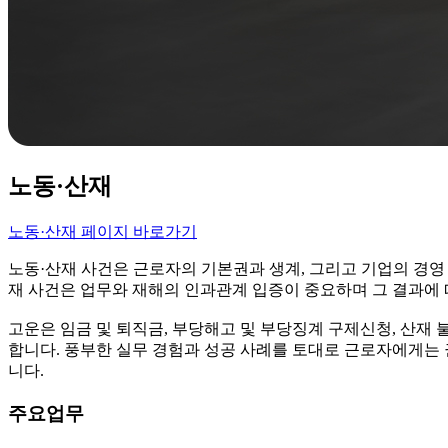
노동·산재
노동·산재 페이지 바로가기
노동·산재 사건은 근로자의 기본권과 생계, 그리고 기업의 경영 
재 사건은 업무와 재해의 인과관계 입증이 중요하며 그 결과에
고운은 임금 및 퇴직금, 부당해고 및 부당징계 구제신청, 산재 
합니다. 풍부한 실무 경험과 성공 사례를 토대로 근로자에게는 
니다.
주요업무