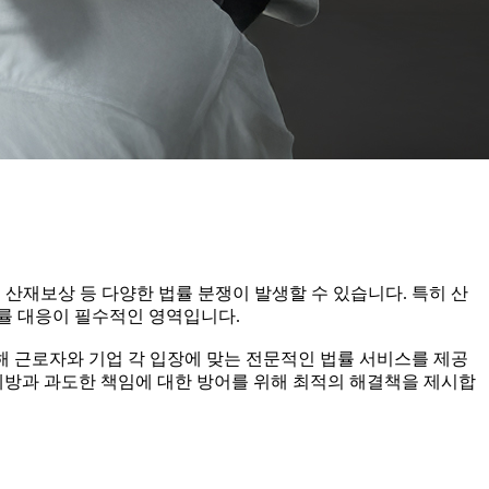
 산재보상 등 다양한 법률 분쟁이 발생할 수 있습니다. 특히 산
률 대응이 필수적인 영역입니다.
대해 근로자와 기업 각 입장에 맞는 전문적인 법률 서비스를 제공
예방과 과도한 책임에 대한 방어를 위해 최적의 해결책을 제시합