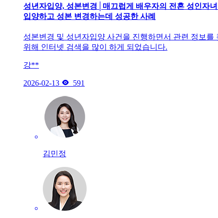
성년자입양, 성본변경│매끄럽게 배우자의 전혼 성인자
입양하고 성본 변경하는데 성공한 사례
성본변경 및 성년자입양 사건을 진행하면서 관련 정보를
위해 인터넷 검색을 많이 하게 되었습니다.
강**

2026-02-13
591
김민정