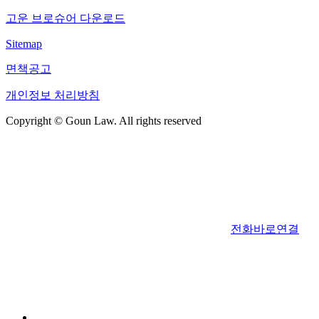
고운 브로슈어 다운로드
Sitemap
면책공고
개인정보 처리방침
Copyright © Goun Law. All rights reserved
전화바로연결