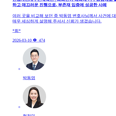
하고 매끄러운 진행으로, 부존재 입증에 성공한 사례
여러 곳을 비교해 보던 중 박동엽 변호사님께서 사건에 
매우 세심하게 설명해 주셔서 신뢰가 생겼습니다.
*희*

2026-03-10
474
박동엽
현정민