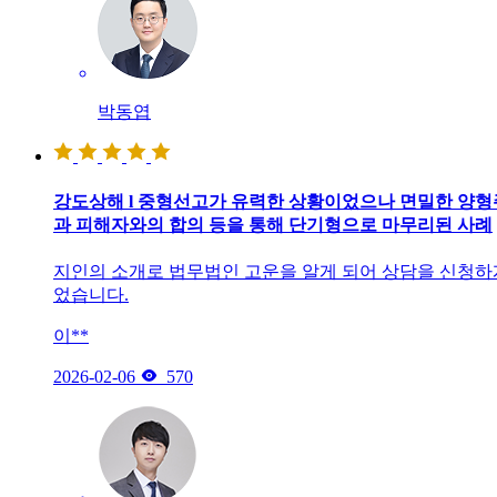
박동엽
강도상해 l 중형선고가 유력한 상황이었으나 면밀한 양
과 피해자와의 합의 등을 통해 단기형으로 마무리된 사례
지인의 소개로 법무법인 고운을 알게 되어 상담을 신청하
었습니다.
이**

2026-02-06
570