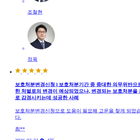
조철현
정욱
보호처분변경신청 l 보호처분기간 중 중대한 의무위반으
한 처벌로의 변경이 예상되었으나, 변경되는 보호처분을
로 감경시키는데 성공한 사례
보호처분변경신청으로 도움이 필요해 고운을 찾게 되었
다.
최**
