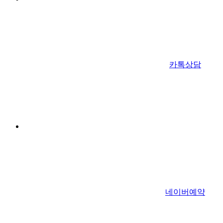
카톡상담
네이버예약