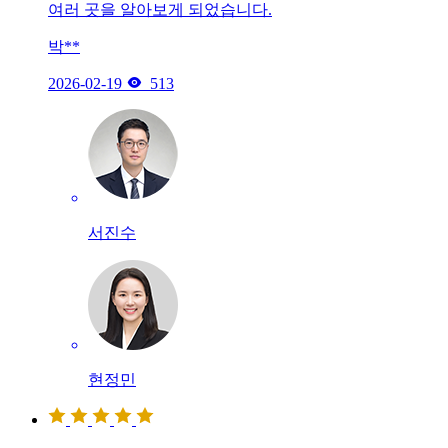
여러 곳을 알아보게 되었습니다.
박**

2026-02-19
513
서진수
현정민