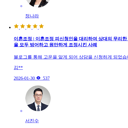
정나라
이혼조정 | 이혼조정 피신청인을 대리하여 상대의 무리한
을 모두 방어하고 원만하게 조정시킨 사례
블로그를 통해 고운을 알게 되어 상담을 신청하게 되었습
김**

2026-01-30
537
서진수