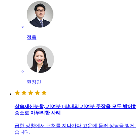
정욱
현정민
상속재산분할, 기여분 | 상대의 기여분 주장을 모두 방어
승소로 마무리한 사례
급한 상황에서 근처를 지나가다 고운에 들러 상담을 받게
습니다.