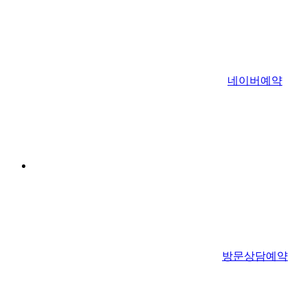
네이버예약
방문상담예약