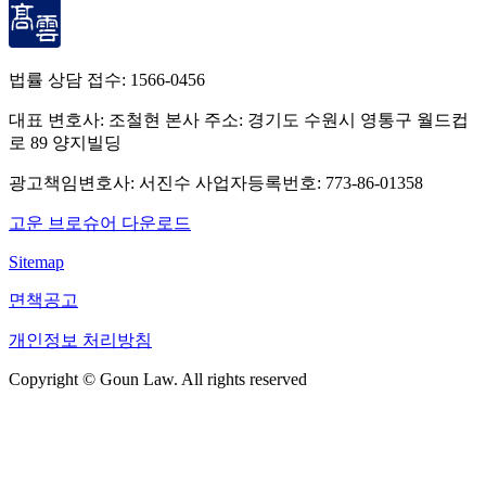
법률 상담 접수:
1566-0456
대표 변호사: 조철현
본사 주소: 경기도 수원시 영통구 월드컵
로 89 양지빌딩
광고책임변호사: 서진수
사업자등록번호: 773-86-01358
고운 브로슈어 다운로드
Sitemap
면책공고
개인정보 처리방침
Copyright © Goun Law. All rights reserved