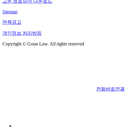
고운 브로슈어 다운로드
Sitemap
면책공고
개인정보 처리방침
Copyright © Goun Law. All rights reserved
전화바로연결