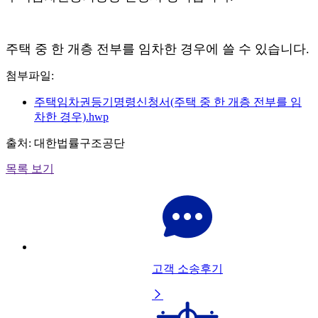
주택 중 한 개층 전부를 임차한 경우에 쓸 수 있습니다.
첨부파일:
주택임차권등기명령신청서(주택 중 한 개층 전부를 임
차한 경우).hwp
출처: 대한법률구조공단
목록 보기
고객 소송후기
