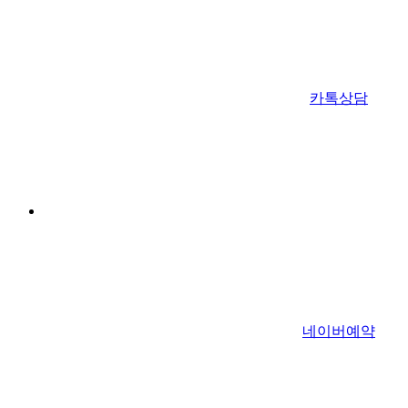
카톡상담
네이버예약