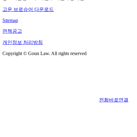
고운 브로슈어 다운로드
Sitemap
면책공고
개인정보 처리방침
Copyright © Goun Law. All rights reserved
전화바로연결