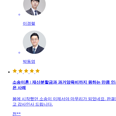
이경렬
박동엽
소송이혼 | 재산분할금과 과거양육비까지 원하는 만큼 
은 사례
봄에 시작했던 소송이 이제서야 마무리가 되었네요. 판결
고 감사인사 드립니다.
전**