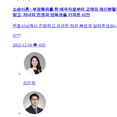
소송이혼 | 부정행위를 한 배우자로부터 고액의 재산분
받고, 자녀의 친권과 양육권을 가져온 사안
변호사님께서 친절하고 궁금한 점은 빠르게 알려주셨습니
이**

2022-12-16
635
김민정