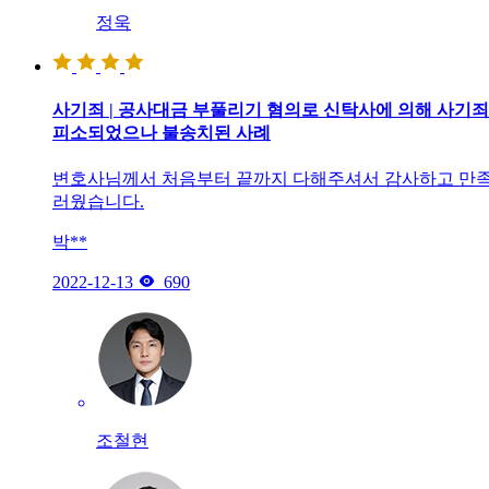
정욱
사기죄 | 공사대금 부풀리기 혐의로 신탁사에 의해 사기
피소되었으나 불송치된 사례
변호사님께서 처음부터 끝까지 다해주셔서 감사하고 만
러웠습니다.
박**

2022-12-13
690
조철현