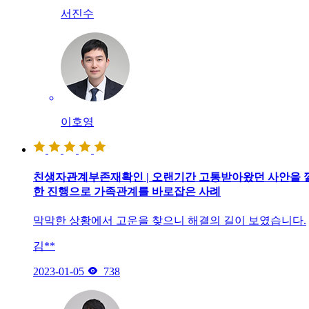
서진수
이호영
친생자관계부존재확인 | 오랜기간 고통받아왔던 사안을 
한 진행으로 가족관계를 바로잡은 사례
막막한 상황에서 고운을 찾으니 해결의 길이 보였습니다.
김**

2023-01-05
738