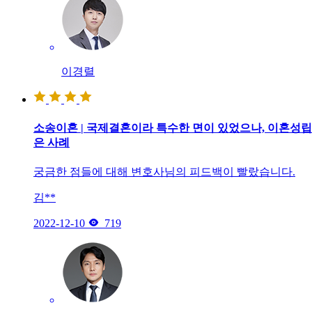
이경렬
소송이혼 | 국제결혼이라 특수한 면이 있었으나, 이혼성립
은 사례
궁금한 점들에 대해 변호사님의 피드백이 빨랐습니다.
김**

2022-12-10
719