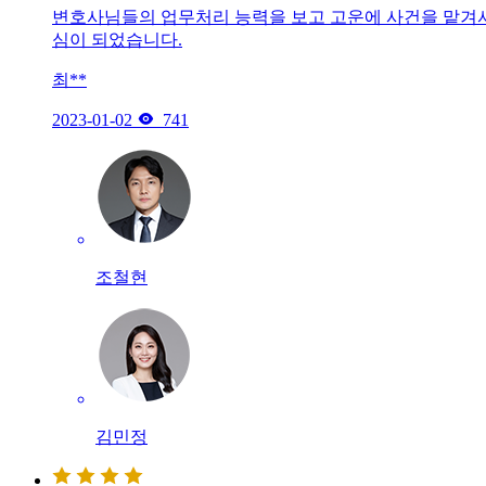
변호사님들의 업무처리 능력을 보고 고운에 사건을 맡겨
심이 되었습니다.
최**

2023-01-02
741
조철현
김민정