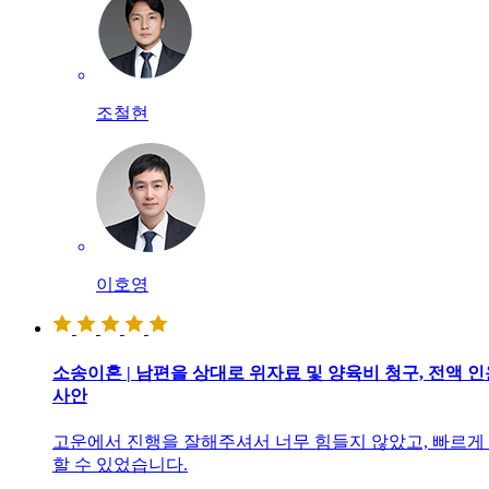
조철현
이호영
소송이혼 | 남편을 상대로 위자료 및 양육비 청구, 전액 
사안
고운에서 진행을 잘해주셔서 너무 힘들지 않았고, 빠르게
할 수 있었습니다.