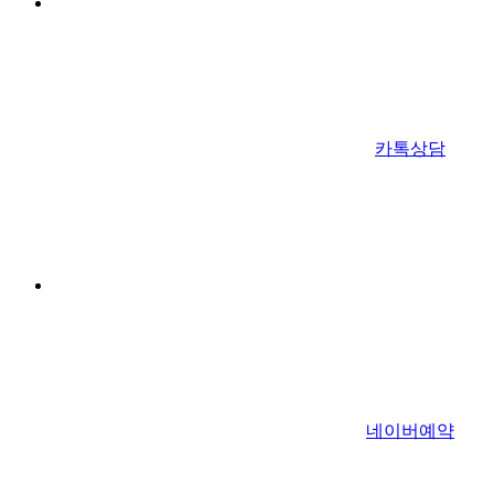
카톡상담
네이버예약