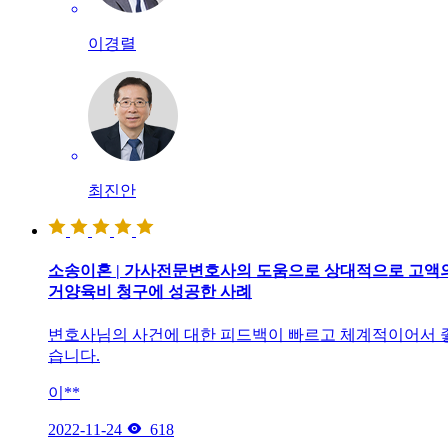
이경렬
최진안
소송이혼 | 가사전문변호사의 도움으로 상대적으로 고액
거양육비 청구에 성공한 사례
변호사님의 사건에 대한 피드백이 빠르고 체계적이어서 
습니다.
이**

2022-11-24
618